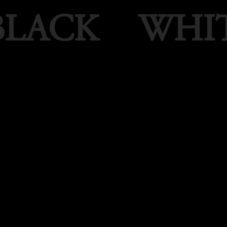
LACK
WHI