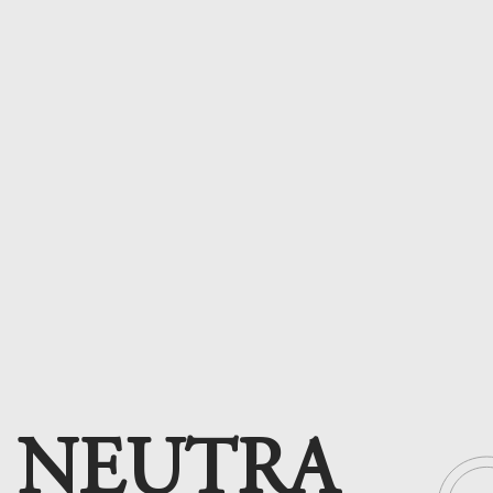
NEUTRA