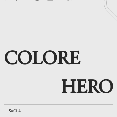
COLORE
HERO