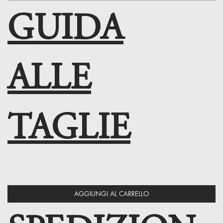
GUIDA
ALLE
TAGLIE
AGGIUNGI AL CARRELLO